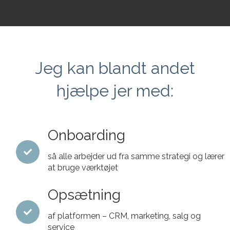
Jeg kan blandt andet
hjælpe jer med:
Onboarding
så alle arbejder ud fra samme strategi og lærer
at bruge værktøjet
Opsætning
af platformen – CRM, marketing, salg og
service