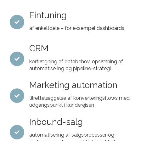
Fintuning
af enkeltdele – for eksempel dashboards,
CRM
kortlægning af databehov, opsætning af
automatisering og pipeline-strategi.
Marketing automation
tilrettelæggelse af konverteringsflows med
udgangspunkt i kunderejsen
Inbound-salg
automatisering af salgsprocesser og