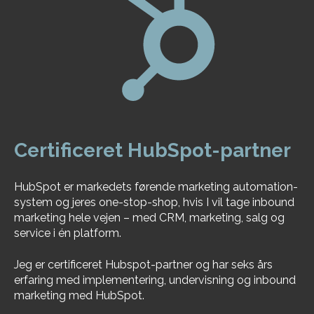
Certificeret HubSpot-partner
HubSpot er markedets førende marketing automation-
system og jeres one-stop-shop, hvis I vil tage inbound
marketing hele vejen – med CRM, marketing, salg og
service i én platform.
Jeg er certificeret Hubspot-partner og har seks års
erfaring med implementering, undervisning og inbound
marketing med HubSpot.