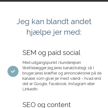
Jeg kan blandt andet
hjælpe jer med:
SEM og paid social
Med udgangspunkt i kunderejsen
tilrettelægger jeg jeres kanalstrategi, så I
bruger jeres kræfter og annoncekroner på de
kanaler, som giver jer mest værdi – hvad end
det er Google, Facebook, Instagram eller
LinkedIn.
SEO og content