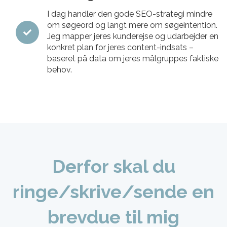
I dag handler den gode SEO-strategi mindre
om søgeord og langt mere om søgeintention.
Jeg mapper jeres kunderejse og udarbejder en
konkret plan for jeres content-indsats –
baseret på data om jeres målgruppes faktiske
behov.
Derfor skal du
ringe/skrive/sende en
brevdue til mig