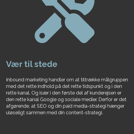
Vær til stede
Inbound marketing handler om at tiltrække målgruppen
med det rette indhold på det rette tidspunkt og i den
rette kanal. Og især i den første del af kunderejsen er
den rette kanal Google og sociale medier. Derfor er det
afgørende, at SEO og din paid media-strategi hænger
uløseligt sammen med din content-strategi.