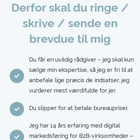
Derfor skal du ringe /
skrive / sende en
brevdue til mig
Du får en uvildig rådgiver – jeg skal kun
sælge min ekspertise, så jeg er fri til at
anbefale lige præcis de indsatser, jeg
vurderer mest værdifulde for jer.
Du slipper for at betale bureaupriser.
Jeg har 14 års erfaring med digital
markedsføring for B2B-virksomheder –