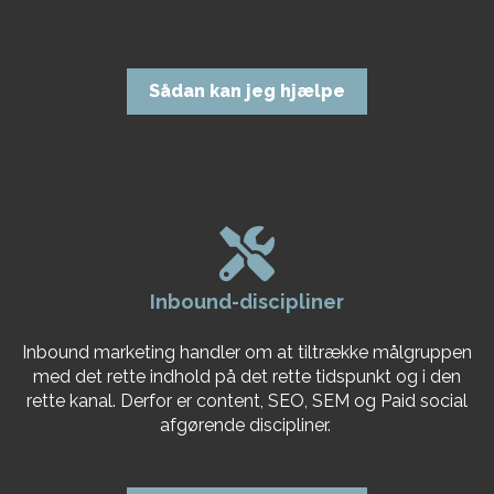
Sådan kan jeg hjælpe
Inbound-discipliner
Inbound marketing handler om at tiltrække målgruppen
med det rette indhold på det rette tidspunkt og i den
rette kanal. Derfor er content, SEO, SEM og Paid social
afgørende discipliner.